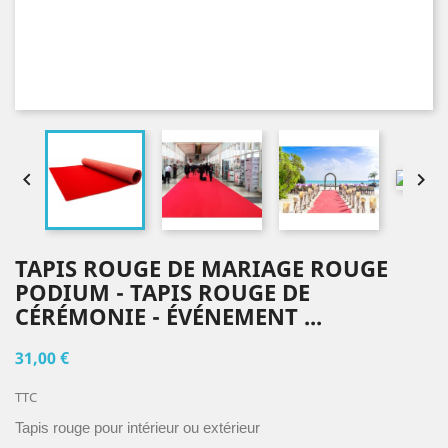


TAPIS ROUGE DE MARIAGE ROUGE
PODIUM - TAPIS ROUGE DE
CÉRÉMONIE - ÉVÉNEMENT ...
31,00 €
TTC
Tapis rouge pour intérieur ou extérieur