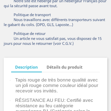
Notre site est hébergé par un hébergeur Français pour
qui la sécurité passe avant tout.
Politique de transport
Nous travaillons avec différents transporteurs suivant
le gabarit du colis. (DPD, GLS, Laposte...)
Politique de retour
Un article ne vous satisfait pas, vous disposez de 15
jours pour nous le retourner (voir C.G.V.)
Description
Détails du produit
Tapis rouge de très bonne qualité avec
·
un joli rouge comme couleur idéal pour
recevoir vos invités.
RÉSISTANCE AU FEU: Certifié avec
·
résistance au feu catégorie