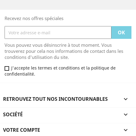
Recevez nos offres spéciales
Vous pouvez vous désinscrire à tout moment. Vous
trouverez pour cela nos informations de contact dans les
conditions d'utilisation du site.
J'accepte les termes et conditions et la politique de
confidentialité.
RETROUVEZ TOUT NOS INCONTOURNABLES

SOCIÉTÉ

VOTRE COMPTE
