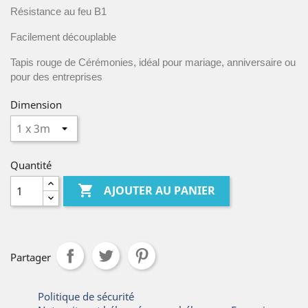
Résistance au feu B1
Facilement découplable
Tapis rouge de Cérémonies, idéal pour mariage, anniversaire ou
pour des entreprises
Dimension
Quantité

AJOUTER AU PANIER
Partager
Politique de sécurité