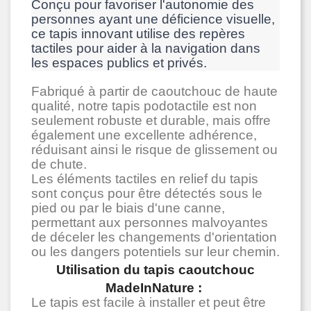
Conçu pour favoriser l'autonomie des
personnes ayant une déficience visuelle,
ce tapis innovant utilise des repères
tactiles pour aider à la navigation dans
les espaces publics et privés.
Fabriqué à partir de caoutchouc de haute
qualité, notre tapis podotactile est non
seulement robuste et durable, mais offre
également une excellente adhérence,
réduisant ainsi le risque de glissement ou
de chute.
Les éléments tactiles en relief du tapis
sont conçus pour être détectés sous le
pied ou par le biais d'une canne,
permettant aux personnes malvoyantes
de déceler les changements d'orientation
ou les dangers potentiels sur leur chemin.
Utilisation du tapis caoutchouc
MadeInNature :
Le tapis est facile à installer et peut être