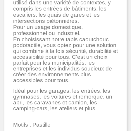
utilisé dans une variété de contextes, y
compris les entrées de bâtiments, les
escaliers, les quais de gares et les
intersections piétonnières.
Pour un usage domestique,
professionnel ou industriel.
En choisissant notre tapis caoutchouc
podotactile, vous optez pour une solution
qui combine à la fois sécurité, durabilité et
accessibilité pour tous. C'est un choix
parfait pour les municipalités, les
entreprises et les individus soucieux de
créer des environnements plus
accessibles pour tous.
Idéal pour les garages, les entrées, les
gymnases, les voitures et remorque, un
abri, les caravanes et camion, les
camping-cars, les ateliers et plus.
Motifs : Pastille