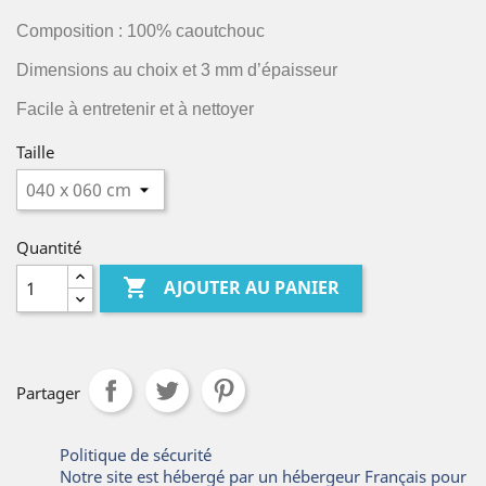
Composition : 100% caoutchouc
Dimensions au choix et 3 mm d’épaisseur
Facile à entretenir et à nettoyer
Taille
Quantité

AJOUTER AU PANIER
Partager
Politique de sécurité
Notre site est hébergé par un hébergeur Français pour