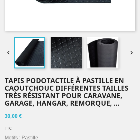


TAPIS PODOTACTILE À PASTILLE EN
CAOUTCHOUC DIFFÉRENTES TAILLES
TRÈS RÉSISTANT POUR CARAVANE,
GARAGE, HANGAR, REMORQUE, ...
30,00 €
TTC
Motifs : Pastille