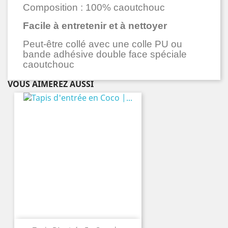
Composition : 100% caoutchouc
Facile à entretenir et à nettoyer
Peut-être collé avec une colle PU ou
bande adhésive double face spéciale
caoutchouc
VOUS AIMEREZ AUSSI