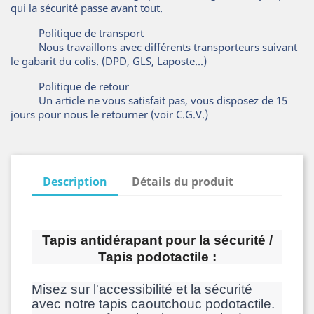
qui la sécurité passe avant tout.
Politique de transport
Nous travaillons avec différents transporteurs suivant
le gabarit du colis. (DPD, GLS, Laposte...)
Politique de retour
Un article ne vous satisfait pas, vous disposez de 15
jours pour nous le retourner (voir C.G.V.)
Description
Détails du produit
Tapis antidérapant pour la sécurité /
Tapis podotactile :
Misez sur l'accessibilité et la sécurité
avec notre tapis caoutchouc podotactile.