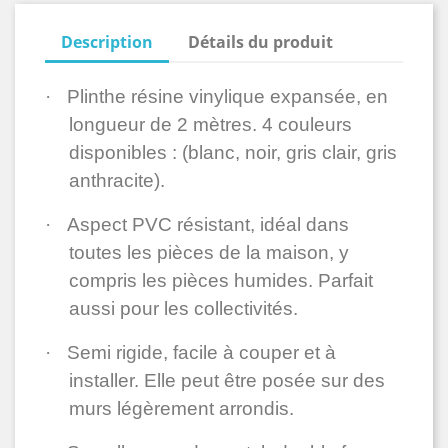
Description
Détails du produit
·
Plinthe résine vinylique expansée, en
longueur de 2 mètres. 4 couleurs
disponibles : (blanc, noir, gris clair, gris
anthracite).
·
Aspect PVC résistant, idéal dans
toutes les pièces de la maison, y
compris les pièces humides. Parfait
aussi pour les collectivités.
·
Semi rigide, facile à couper et à
installer. Elle peut être posée sur des
murs légèrement arrondis.