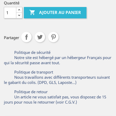
Quantité

AJOUTER AU PANIER
Partager
Politique de sécurité
Notre site est hébergé par un hébergeur Français pour
qui la sécurité passe avant tout.
Politique de transport
Nous travaillons avec différents transporteurs suivant
le gabarit du colis. (DPD, GLS, Laposte...)
Politique de retour
Un article ne vous satisfait pas, vous disposez de 15
jours pour nous le retourner (voir C.G.V.)