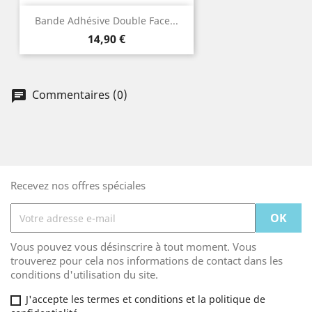
Bande Adhésive Double Face...
Prix
14,90 €
Commentaires (0)
Recevez nos offres spéciales
Vous pouvez vous désinscrire à tout moment. Vous
trouverez pour cela nos informations de contact dans les
conditions d'utilisation du site.
J'accepte les termes et conditions et la politique de